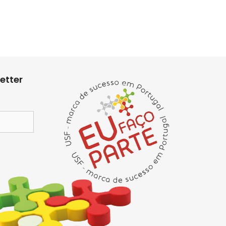
etter