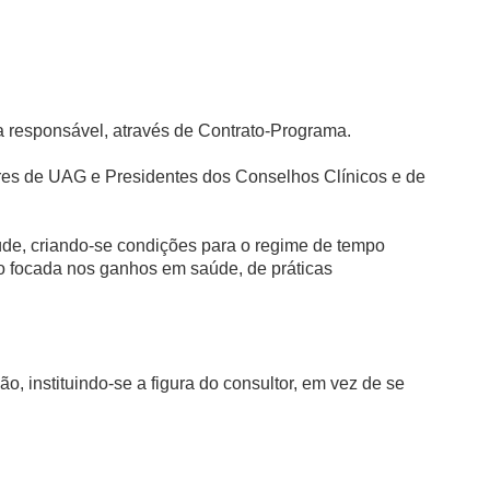
 responsável, através de Contrato-Programa.
ores de UAG e Presidentes dos Conselhos Clínicos e de
de, criando-se condições para o regime de tempo
ão focada nos ganhos em saúde, de práticas
o, instituindo-se a figura do consultor, em vez de se