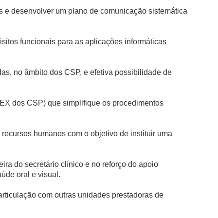
os e desenvolver um plano de comunicação sistemática
sitos funcionais para as aplicações informáticas
das, no âmbito dos CSP, e efetiva possibilidade de
LEX dos CSP) que simplifique os procedimentos
 recursos humanos com o objetivo de instituir uma
ira do secretário clínico e no reforço do apoio
úde oral e visual.
articulação com outras unidades prestadoras de