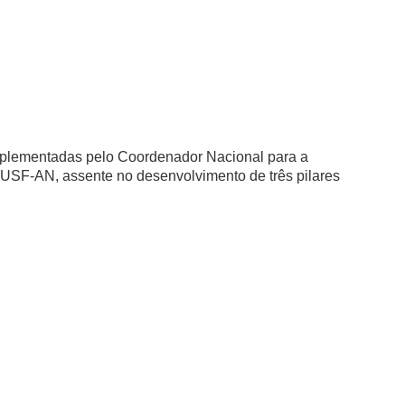
implementadas pelo Coordenador Nacional para a
USF-AN, assente no desenvolvimento de três pilares