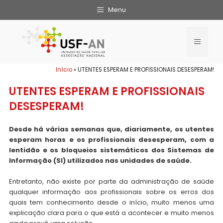
Menu
Início
»
UTENTES ESPERAM E PROFISSIONAIS DESESPERAM!
UTENTES ESPERAM E PROFISSIONAIS
DESESPERAM!
Desde há várias semanas que, diariamente, os utentes
esperam horas e os profissionais desesperam, com a
lentidão e os bloqueios sistemáticos dos Sistemas de
Informação (SI) utilizados nas unidades de saúde.
Entretanto, não existe por parte da administração de saúde
qualquer informação aos profissionais sobre os erros dos
quais tem conhecimento desde o início, muito menos uma
explicação clara para o que está a acontecer e muito menos