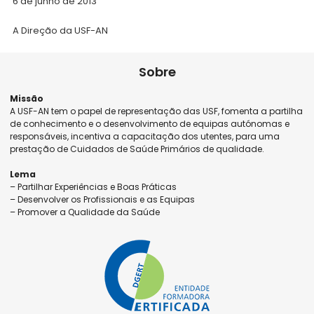
6 de junho de 2013
A Direção da USF-AN
Sobre
Missão
A USF-AN tem o papel de representação das USF, fomenta a partilha
de conhecimento e o desenvolvimento de equipas autónomas e
responsáveis, incentiva a capacitação dos utentes, para uma
prestação de Cuidados de Saúde Primários de qualidade.
Lema
– Partilhar Experiências e Boas Práticas
– Desenvolver os Profissionais e as Equipas
– Promover a Qualidade da Saúde