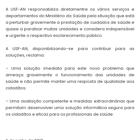
A USF-AN responsabiliza diretamentre os vários serviços e
departamentos do Ministério da Saúde pela situação que está
a perturbar gravemente a prestação de cuidados de saúde e
quase a paralisar muitas unidades e considera indispensável
e urgente o respectivo esclarecimento público.
A USF-AN, disponibilizando-se para contribuir para as
soluções, reclama:
– Uma solução imediata para este novo problema que
ameaça gravemente o funcionamento das unidades de
saúde e não permite manter uma resposta de qualidade aos
cidadãos;
– Uma avaliação competente e medidas extraordinárias que
permitam desenvolver uma solução informática segura para
os cidadãos e eficaz para os profissionais de saúde.