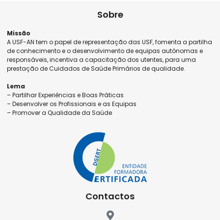
Sobre
Missão
A USF-AN tem o papel de representação das USF, fomenta a partilha
de conhecimento e o desenvolvimento de equipas autónomas e
responsáveis, incentiva a capacitação dos utentes, para uma
prestação de Cuidados de Saúde Primários de qualidade.
Lema
– Partilhar Experiências e Boas Práticas
– Desenvolver os Profissionais e as Equipas
– Promover a Qualidade da Saúde
Contactos