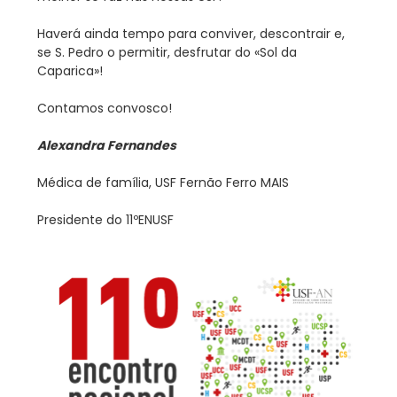
Haverá ainda tempo para conviver, descontrair e,
se S. Pedro o permitir, desfrutar do «Sol da
Caparica»!
Contamos convosco!
Alexandra Fernandes
Médica de família, USF Fernão Ferro MAIS
Presidente do 11ºENUSF