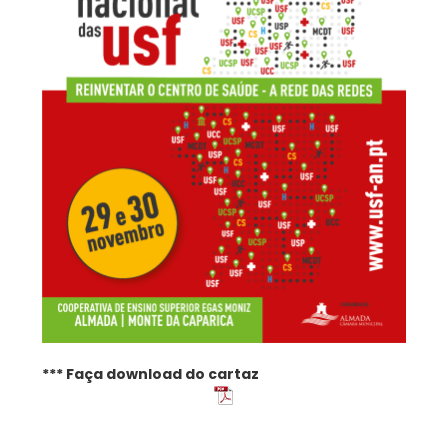
*** Faça download do cartaz