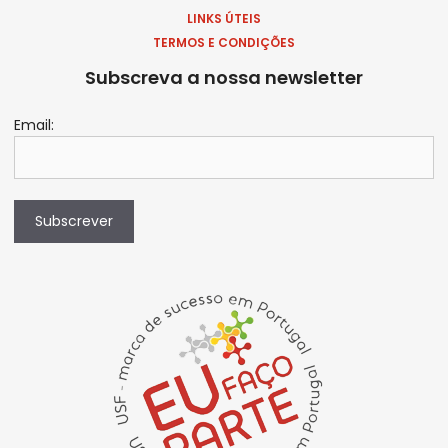
LINKS ÚTEIS
TERMOS E CONDIÇÕES
Subscreva a nossa newsletter
Email:
Subscrever