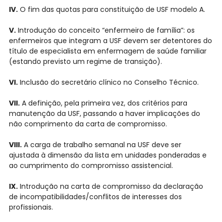
IV.
O fim das quotas para constituição de USF modelo A.
V.
Introdução do conceito “enfermeiro de família”: os
enfermeiros que integram a USF devem ser detentores do
título de especialista em enfermagem de saúde familiar
(estando previsto um regime de transição).
VI.
Inclusão do secretário clínico no Conselho Técnico.
VII.
A definição, pela primeira vez, dos critérios para
manutenção da USF, passando a haver implicações do
não comprimento da carta de compromisso.
VIII.
A carga de trabalho semanal na USF deve ser
ajustada à dimensão da lista em unidades ponderadas e
ao cumprimento do compromisso assistencial.
IX.
Introdução na carta de compromisso da declaração
de incompatibilidades/conflitos de interesses dos
profissionais.