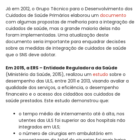
Já em 2012, o Grupo Técnico para o Desenvolvimento dos
Cuidados de Saúde Primários elaborou um
documento
com algumas propostas de melhoria para a integração de
cuidados de saúde, mas a grande maioria delas não
foram implementadas. Uma atualização deste
documento seria importante para enquadrar decisões
sobre as medidas de integração de cuidados de saúde
que o SNS deve adotar.
Em 2015, a ERS – Entidade Reguladora da Saúde
(Ministério da Saúde, 2015), realizou um
estudo
sobre o
desempenho das ULS, entre 2011 e 2013, visando avaliar a
qualidade dos serviços, a eficiência, o desempenho
financeiro e o acesso dos cidadãos aos cuidados de
saúde prestados. Este estudo demonstrou que:
o tempo médio de internamento até à alta, nos
utentes das ULS foi superior ao dos hospitais não
integrados em ULS;
o número de cirurgias em ambulatório em