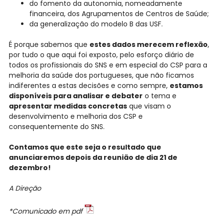
do fomento da autonomia, nomeadamente
financeira, dos Agrupamentos de Centros de Saúde;
da generalização do modelo B das USF.
É porque sabemos que
estes dados merecem reflexão
,
por tudo o que aqui foi exposto, pelo esforço diário de
todos os profissionais do SNS e em especial do CSP para a
melhoria da saúde dos portugueses, que não ficamos
indiferentes a estas decisões e como sempre,
estamos
disponíveis para analisar e debater
o tema e
apresentar medidas concretas
que visam o
desenvolvimento e melhoria dos CSP e
consequentemente do SNS.
Contamos que este seja o resultado que
anunciaremos depois da reunião de dia 21 de
dezembro!
A Direção
*Comunicado em pdf