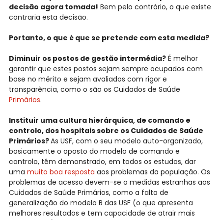
decisão agora tomada!
Bem pelo contrário, o que existe
contraria esta decisão.
Portanto, o que é que se pretende com esta medida?
Diminuir os postos de gestão intermédia?
É melhor
garantir que estes postos sejam sempre ocupados com
base no mérito e sejam avaliados com rigor e
transparência, como o são os Cuidados de Saúde
Primários
.
Instituir uma cultura hierárquica, de comando e
controlo, dos hospitais sobre os Cuidados de Saúde
Primários?
As USF, com o seu modelo auto-organizado,
basicamente o oposto do modelo de comando e
controlo, têm demonstrado, em todos os estudos, dar
uma
muito boa resposta
aos problemas da população. Os
problemas de acesso devem-se a medidas estranhas aos
Cuidados de Saúde Primários, como a falta de
generalização do modelo B das USF (o que apresenta
melhores resultados e tem capacidade de atrair mais