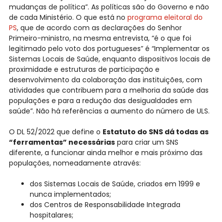
mudanças de política”. As políticas são do Governo e não
de cada Ministério. O que está no
programa eleitoral do
PS
, que de acordo com as declarações do Senhor
Primeiro-ministro, na mesma entrevista, “é o que foi
legitimado pelo voto dos portugueses” é “Implementar os
Sistemas Locais de Saúde, enquanto dispositivos locais de
proximidade e estruturas de participação e
desenvolvimento da colaboração das instituições, com
atividades que contribuem para a melhoria da saúde das
populações e para a redução das desigualdades em
saúde”. Não há referências a aumento do número de ULS.
O DL 52/2022 que define o
Estatuto do SNS dá todas as
“ferramentas” necessárias
para criar um SNS
diferente, a funcionar ainda melhor e mais próximo das
populações, nomeadamente através:
dos Sistemas Locais de Saúde, criados em 1999 e
nunca implementados;
dos Centros de Responsabilidade Integrada
hospitalares;