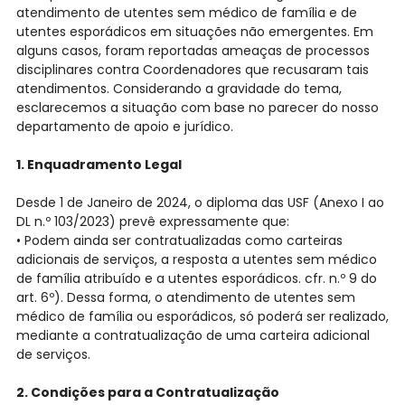
atendimento de utentes sem médico de família e de
utentes esporádicos em situações não emergentes. Em
alguns casos, foram reportadas ameaças de processos
disciplinares contra Coordenadores que recusaram tais
atendimentos. Considerando a gravidade do tema,
esclarecemos a situação com base no parecer do nosso
departamento de apoio e jurídico.
1. Enquadramento Legal
Desde 1 de Janeiro de 2024, o diploma das USF (Anexo I ao
DL n.º 103/2023) prevê expressamente que:
• Podem ainda ser contratualizadas como carteiras
adicionais de serviços, a resposta a utentes sem médico
de família atribuído e a utentes esporádicos. cfr. n.º 9 do
art. 6º). Dessa forma, o atendimento de utentes sem
médico de família ou esporádicos, só poderá ser realizado,
mediante a contratualização de uma carteira adicional
de serviços.
2. Condições para a Contratualização