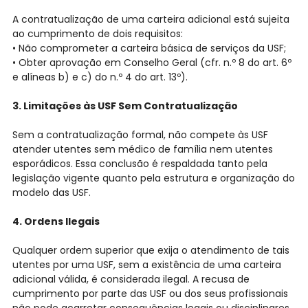
A contratualização de uma carteira adicional está sujeita
ao cumprimento de dois requisitos:
• Não comprometer a carteira básica de serviços da USF;
• Obter aprovação em Conselho Geral (cfr. n.º 8 do art. 6º
e alíneas b) e c) do n.º 4 do art. 13º).
3. Limitações às USF Sem Contratualização
Sem a contratualização formal, não compete às USF
atender utentes sem médico de família nem utentes
esporádicos. Essa conclusão é respaldada tanto pela
legislação vigente quanto pela estrutura e organização do
modelo das USF.
4. Ordens Ilegais
Qualquer ordem superior que exija o atendimento de tais
utentes por uma USF, sem a existência de uma carteira
adicional válida, é considerada ilegal. A recusa de
cumprimento por parte das USF ou dos seus profissionais