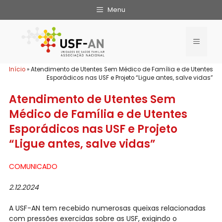
Menu
Início
»
Atendimento de Utentes Sem Médico de Família e de Utentes
Esporádicos nas USF e Projeto “Ligue antes, salve vidas”
Atendimento de Utentes Sem
Médico de Família e de Utentes
Esporádicos nas USF e Projeto
“Ligue antes, salve vidas”
COMUNICADO
2.12.2024
A USF-AN tem recebido numerosas queixas relacionadas
com pressões exercidas sobre as USF, exigindo o