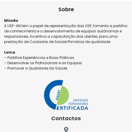
Sobre
Missão
A USF-AN tem o papel de representação das USF, fomenta a partilha
de conhecimento e o desenvolvimento de equipas autónomas e
responsáveis, incentiva a capacitação dos utentes, para uma
prestação de Cuidados de Saúde Primários de qualidade.
Lema
– Partilhar Experiências e Boas Práticas
– Desenvolver os Profissionais e as Equipas
– Promover a Qualidade da Saúde
Contactos