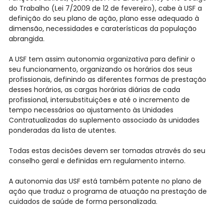
do Trabalho (Lei 7/2009 de 12 de fevereiro), cabe à USF a
definição do seu plano de ação, plano esse adequado à
dimensão, necessidades e caraterísticas da população
abrangida.
A USF tem assim autonomia organizativa para definir o
seu funcionamento, organizando os horários dos seus
profissionais, definindo as diferentes formas de prestação
desses horários, as cargas horárias diárias de cada
profissional, intersubstituições e até o incremento de
tempo necessários ao ajustamento às Unidades
Contratualizadas do suplemento associado às unidades
ponderadas da lista de utentes.
Todas estas decisões devem ser tomadas através do seu
conselho geral e definidas em regulamento interno.
A autonomia das USF está também patente no plano de
ação que traduz o programa de atuação na prestação de
cuidados de saúde de forma personalizada.