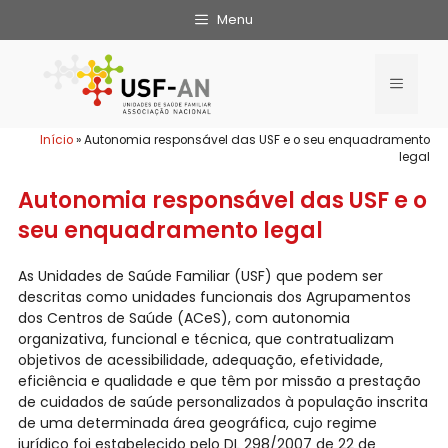
Menu
Início
»
Autonomia responsável das USF e o seu enquadramento
legal
Autonomia responsável das USF e o
seu enquadramento legal
As Unidades de Saúde Familiar (USF) que podem ser
descritas como unidades funcionais dos Agrupamentos
dos Centros de Saúde (ACeS), com autonomia
organizativa, funcional e técnica, que contratualizam
objetivos de acessibilidade, adequação, efetividade,
eficiência e qualidade e que têm por missão a prestação
de cuidados de saúde personalizados à população inscrita
de uma determinada área geográfica, cujo regime
jurídico foi estabelecido pelo DL 298/2007 de 22 de