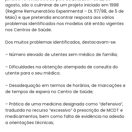
agosto, são o culminar de um projeto iniciado em 1998
(Regime Remuneratório Experimental – DL 117/98, de 5 de
Maio) e que pretendia encontrar resposta aos vários
problemas identificados nos modelos até então vigentes
nos Centros de Saúde.
Dos muitos problemas identificados, destacavam-se:
– Número elevado de utentes sem médico de família;
– Dificuldades na obtenção atempada de consulta do
utente para o seu médico;
– Desadequação em termos de horários, de marcações e
de tempos de espera no Centro de Saúde;
– Prática de uma medicina designada como “defensiva”,
traduzida no recurso “excessivo” à prescrição de MCDT e
medicamentos, bem como falta de evidência na adesão
a orientações técnicas;