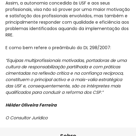
Assim, a autonomia concedida às USF e aos seus
profissionais, visa não só prover por uma maior motivação
e satisfação dos profissionais envolvidos, mas também e
principalmente responder com qualidade e eficiência aos
problemas identificados aquando da implementação dos
RRE.
E como bem refere o preâmbulo do DL 298/2007:
“Equipas multiprofissionais motivadas, portadoras de uma
cultura de responsabilização partilhada e com práticas
cimentadas na reflexão crítica e na confiança recíproca,
constituem o principal activo e a mais-valia estratégica
das USF e, consequentemente, são os intérpretes mais
qualificados para conduzir a reforma dos CSP.”
Hélder Oliveira Ferreira
O Consultor Jurídico
Sobre