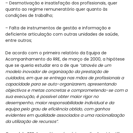
– Desmotivação e insatisfação dos profissionais, quer
quanto ao regime remuneratório quer quanto às
condições de trabalho;
– Falta de instrumentos de gestão e informação e
deficiente articulação com outras unidades de saúde,
entre outros;
De acordo com o primeiro relatório da Equipa de
Acompanhamento do RRE, de março de 2000, a hipótese
que se queria estudar era a de que
“através de um
modelo inovador de organização da prestação de
cuidados, em que se entrega nas mãos de profissionais a
capacidade para se auto-organizarem, apresentando
objectivos e metas concretas e comprometendo-se com a
sua execução, é possível obter maior rigor no
desempenho, maior responsabilidade individual e da
equipa pelo grau de eficiência obtido, com ganhos
evidentes em qualidade associados a uma racionalização
da utilização de recursos”
.