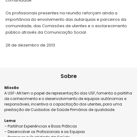
comunidade.
Os profissionais presentes na reunião reforçam ainda a
importância do envolvimento das autarquias e parceiros da
comunidade, das Comissões de utentes e o esclarecimento
público através da Comunicação Social.
26 de dezembro de 2013
Sobre
Missão
A USF-AN tem o papel de representação das USF, fomenta a partilha
de conhecimento e o desenvolvimento de equipas autónomas e
responsáveis, incentiva a capacitação dos utentes, para uma
prestação de Cuidados de Saúde Primários de qualidade.
Lema
– Partilhar Experiências e Boas Práticas
– Desenvolver os Profissionais e as Equipas