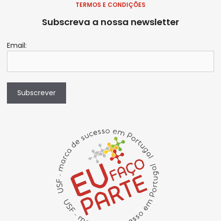
TERMOS E CONDIÇÕES
Subscreva a nossa newsletter
Email:
Subscrever