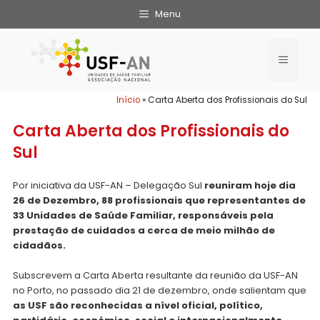
Menu
Início
»
Carta Aberta dos Profissionais do Sul
Carta Aberta dos Profissionais do
Sul
Por iniciativa da USF-AN – Delegação Sul
reuniram hoje dia
26 de Dezembro, 88 profissionais que representantes de
33 Unidades de Saúde Familiar, responsáveis pela
prestação de cuidados a cerca de meio milhão de
cidadãos.
Subscrevem a Carta Aberta resultante da reunião da USF-AN
no Porto, no passado dia 21 de dezembro, onde salientam que
as USF são reconhecidas a nível oficial, político,