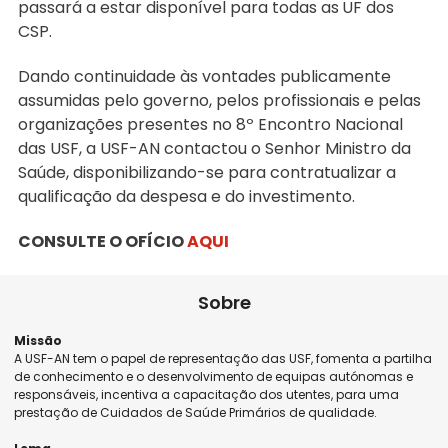
passará a estar disponível para todas as
UF dos
CSP.
Dando continuidade às vontades publicamente
assumidas pelo governo, pelos profissionais e pelas
organizações presentes no 8º Encontro Nacional
das USF, a USF-AN contactou o Senhor Ministro da
Saúde, disponibilizando-se para contratualizar a
qualificação da despesa e do investimento.
CONSULTE O OFÍCIO
AQUI
Sobre
Missão
A USF-AN tem o papel de representação das USF, fomenta a partilha
de conhecimento e o desenvolvimento de equipas autónomas e
responsáveis, incentiva a capacitação dos utentes, para uma
prestação de Cuidados de Saúde Primários de qualidade.