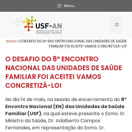
Menu
Início
»
O DESAFIO DO 8º ENCONTRO NACIONAL DAS UNIDADES DE SAÚDE
FAMILIAR FOI ACEITE! VAMOS CONCRETIZÁ-LO!
O DESAFIO DO 8º ENCONTRO
NACIONAL DAS UNIDADES DE SAÚDE
FAMILIAR FOI ACEITE! VAMOS
CONCRETIZÁ-LO!
No dia 14 de maio, na sessão de encerramento do
8º
Encontro Nacional (EN) das Unidades de Saúde
Familiar (USF)
, na qual esteve presente o Exmo. Sr.
Ministro da Saúde, Dr. Adalberto Campos
Fernandes, em representação do Exmo. Sr.