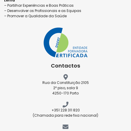
Lema
– Partilhar Experiências e Boas Práticas
– Desenvolver os Profissionais e as Equipas
– Promover a Qualidade da Saúde
Contactos
Rua da Constituição 2105
2º piso, sala 9
4250-170 Porto
+351 228 311 820
(Chamada para rede fixa nacional)