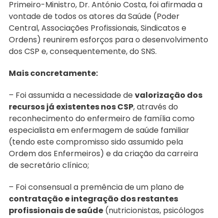
Primeiro-Ministro, Dr. António Costa, foi afirmada a
vontade de todos os atores da Saúde (Poder
Central, Associações Profissionais, Sindicatos e
Ordens) reunirem esforços para o desenvolvimento
dos CSP e, consequentemente, do SNS.
Mais concretamente:
– Foi assumida a necessidade de
valorização dos
recursos já existentes nos CSP
, através do
reconhecimento do enfermeiro de família como
especialista em enfermagem de saúde familiar
(tendo este compromisso sido assumido pela
Ordem dos Enfermeiros) e da criação da carreira
de secretário clínico;
– Foi consensual a premência de um plano de
contratação e integração dos restantes
profissionais de saúde
(nutricionistas, psicólogos