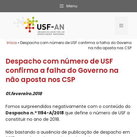
Menu
Início
»
Despacho com número de USF confirma a falha do Governo
na não aposta nos CSP
Despacho com número de USF
confirma a falha do Governo na
não aposta nos CSP
01.fevereiro.2018
Fomos surpreendidos negativamente com o conteúdo do
Despacho n.º 1194-A/2018
que define o número de USF a
constituir no ano de 2018.
Não bastando a ausência de publicação de despacho em