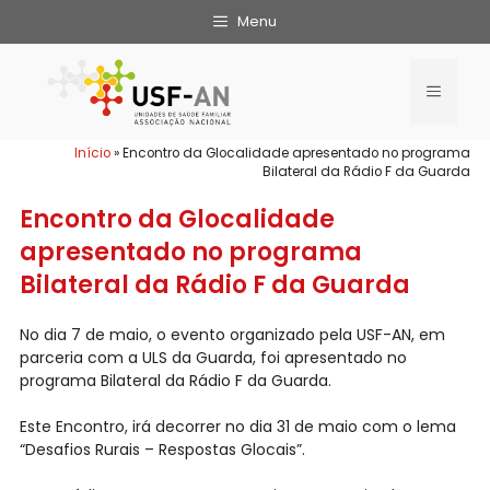
Menu
Início
»
Encontro da Glocalidade apresentado no programa
Bilateral da Rádio F da Guarda
Encontro da Glocalidade
apresentado no programa
Bilateral da Rádio F da Guarda
No dia 7 de maio, o evento organizado pela USF-AN, em
parceria com a ULS da Guarda, foi apresentado no
programa Bilateral da Rádio F da Guarda.
Este Encontro, irá decorrer no dia 31 de maio com o lema
“Desafios Rurais – Respostas Glocais”.