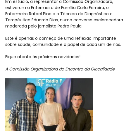
Em estúdio, a representar a Comissão Organizadora,
estiveram a Enfermeira de Família Carla Ferreira, o
Enfermeiro Rafael Pina e o Técnico de Diagnóstico e
Terapêutica Eduardo Dias, numa conversa esclarecedora
moderada pelo jornalista Pedro Paula.
Este é apenas o começo de uma reflexão importante
sobre saúde, comunidade e o papel de cada um de nós.
Fique atento às próximas novidades!
A Comissão Organizadora do Encontro da Glocalidade