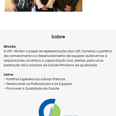
Sobre
Missão
A USF-AN tem o papel de representação das USF, fomenta a partilha
de conhecimento e o desenvolvimento de equipas autónomas e
responsáveis, incentiva a capacitação dos utentes, para uma
prestação de Cuidados de Saúde Primários de qualidade.
Lema
– Partilhar Experiências e Boas Práticas
– Desenvolver os Profissionais e as Equipas
– Promover a Qualidade da Saúde