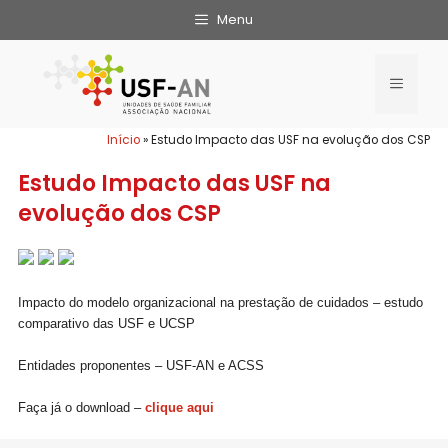
Menu
Início
»
Estudo Impacto das USF na evolução dos CSP
Estudo Impacto das USF na
evolução dos CSP
Impacto do modelo organizacional na prestação de cuidados – estudo
comparativo das USF e UCSP
Entidades proponentes – USF-AN e ACSS
Faça já o download –
clique aqui