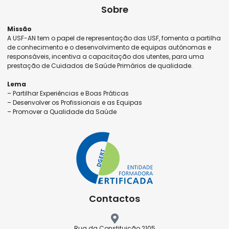
Sobre
Missão
A USF-AN tem o papel de representação das USF, fomenta a partilha
de conhecimento e o desenvolvimento de equipas autónomas e
responsáveis, incentiva a capacitação dos utentes, para uma
prestação de Cuidados de Saúde Primários de qualidade.
Lema
– Partilhar Experiências e Boas Práticas
– Desenvolver os Profissionais e as Equipas
– Promover a Qualidade da Saúde
Contactos
Rua da Constituição 2105