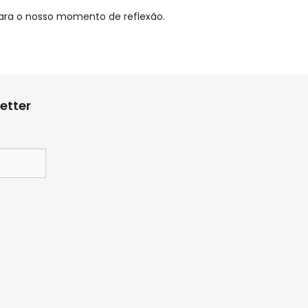
 para o nosso momento de reflexão.
etter