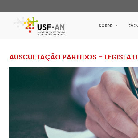
SOBRE
EVE
AUSCULTAÇÃO PARTIDOS – LEGISLATI