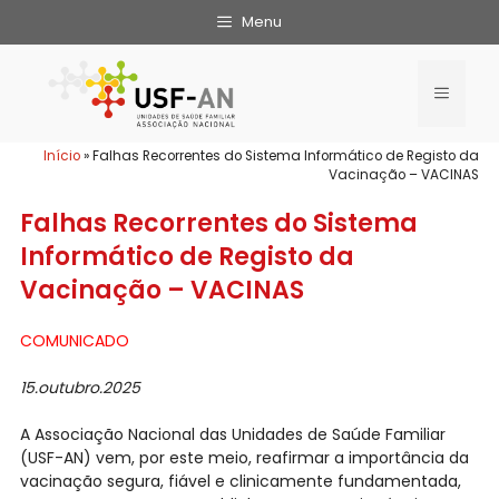
Menu
Início
»
Falhas Recorrentes do Sistema Informático de Registo da
Vacinação – VACINAS
Falhas Recorrentes do Sistema
Informático de Registo da
Vacinação – VACINAS
COMUNICADO
15.outubro.2025
A Associação Nacional das Unidades de Saúde Familiar
(USF-AN) vem, por este meio, reafirmar a importância da
vacinação segura, fiável e clinicamente fundamentada,