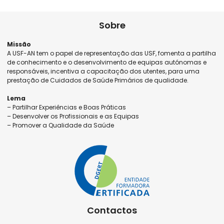
Sobre
Missão
A USF-AN tem o papel de representação das USF, fomenta a partilha
de conhecimento e o desenvolvimento de equipas autónomas e
responsáveis, incentiva a capacitação dos utentes, para uma
prestação de Cuidados de Saúde Primários de qualidade.
Lema
– Partilhar Experiências e Boas Práticas
– Desenvolver os Profissionais e as Equipas
– Promover a Qualidade da Saúde
Contactos