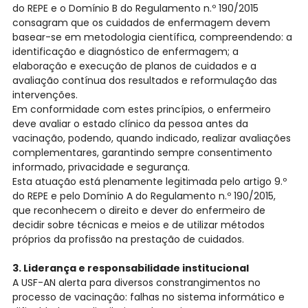
do REPE e o Domínio B do Regulamento n.º 190/2015
consagram que os cuidados de enfermagem devem
basear-se em metodologia científica, compreendendo: a
identificação e diagnóstico de enfermagem; a
elaboração e execução de planos de cuidados e a
avaliação contínua dos resultados e reformulação das
intervenções.
Em conformidade com estes princípios, o enfermeiro
deve avaliar o estado clínico da pessoa antes da
vacinação, podendo, quando indicado, realizar avaliações
complementares, garantindo sempre consentimento
informado, privacidade e segurança.
Esta atuação está plenamente legitimada pelo artigo 9.º
do REPE e pelo Domínio A do Regulamento n.º 190/2015,
que reconhecem o direito e dever do enfermeiro de
decidir sobre técnicas e meios e de utilizar métodos
próprios da profissão na prestação de cuidados.
3. Liderança e responsabilidade institucional
A USF-AN alerta para diversos constrangimentos no
processo de vacinação: falhas no sistema informático e