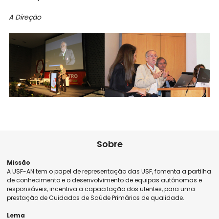
A Direção
Sobre
Missão
A USF-AN tem o papel de representação das USF, fomenta a partilha
de conhecimento e o desenvolvimento de equipas autónomas e
responsáveis, incentiva a capacitação dos utentes, para uma
prestação de Cuidados de Saúde Primários de qualidade.
Lema