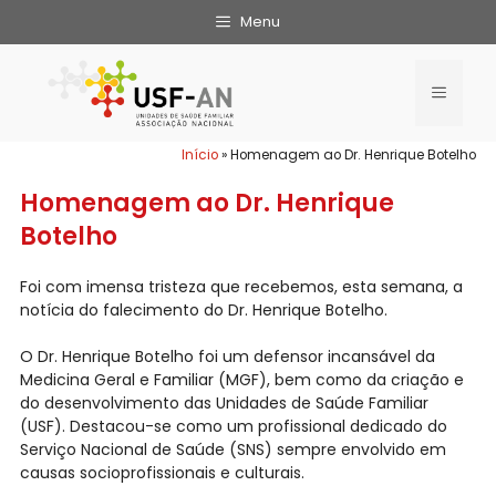
Menu
Início
»
Homenagem ao Dr. Henrique Botelho
Homenagem ao Dr. Henrique
Botelho
Foi com imensa tristeza que recebemos, esta semana, a
notícia do falecimento do Dr. Henrique Botelho.
O Dr. Henrique Botelho foi um defensor incansável da
Medicina Geral e Familiar (MGF), bem como da criação e
do desenvolvimento das Unidades de Saúde Familiar
(USF). Destacou-se como um profissional dedicado do
Serviço Nacional de Saúde (SNS) sempre envolvido em
causas socioprofissionais e culturais.