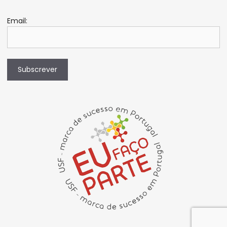
Email:
Subscrever