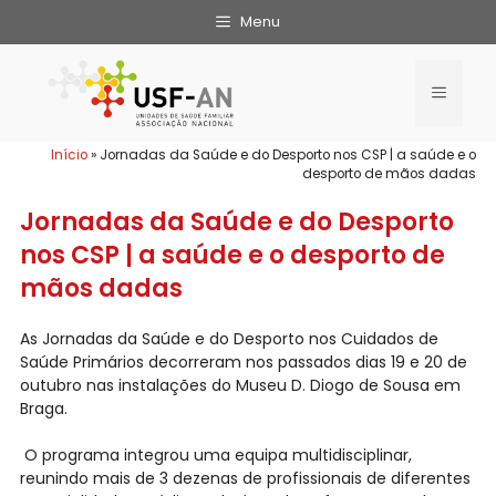
Menu
Início
»
Jornadas da Saúde e do Desporto nos CSP | a saúde e o
desporto de mãos dadas
Jornadas da Saúde e do Desporto
nos CSP | a saúde e o desporto de
mãos dadas
As Jornadas da Saúde e do Desporto nos Cuidados de
Saúde Primários decorreram nos passados dias 19 e 20 de
outubro nas instalações do Museu D. Diogo de Sousa em
Braga.
O programa integrou uma equipa multidisciplinar,
reunindo mais de 3 dezenas de profissionais de diferentes