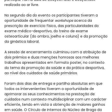
realizada ao ar livre.
No segundo dia do evento os participantes tiveram a
oportunidade de frequentar
workshops
acerca da
prescrição de exercício físico, das particularidades do
exame médico-desportivo, do treino de exame
osteoarticular (do ombro, joelho e coluna) e da promoção
da ginástica laboral.
A sessão de encerramento culminou com a atribuição de
dois prémios e duas menções honrosas aos melhores
trabalhos apresentados em formato poster, no contexto
do tema da promoção da saúde e da prática desportiva,
ao nível dos cuidados de saúde primários.
Foram dois dias de entrega e partilha absolutas em que
todos os intervenientes tiveram a oportunidade de
aprimorar os seus conhecimentos na prestação de
cuidados num contexto multidisciplinar com um carácter
eficiente, tendo em vista a obtenção de maiores ganhos
em saúde. O Círculo de Internos do Núcleo de Braga da