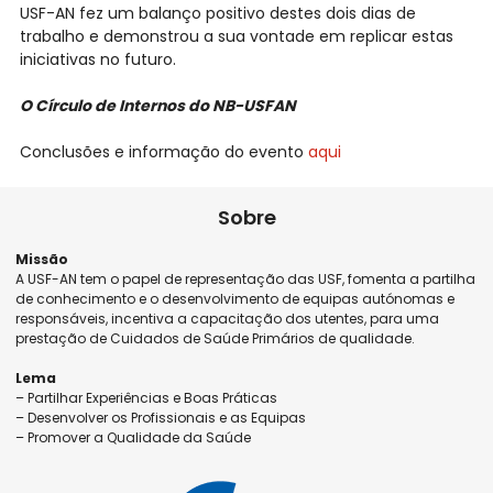
USF-AN fez um balanço positivo destes dois dias de
trabalho e demonstrou a sua vontade em replicar estas
iniciativas no futuro.
O Círculo de Internos do NB-USFAN
Conclusões e informação do evento
aqui
Sobre
Missão
A USF-AN tem o papel de representação das USF, fomenta a partilha
de conhecimento e o desenvolvimento de equipas autónomas e
responsáveis, incentiva a capacitação dos utentes, para uma
prestação de Cuidados de Saúde Primários de qualidade.
Lema
– Partilhar Experiências e Boas Práticas
– Desenvolver os Profissionais e as Equipas
– Promover a Qualidade da Saúde