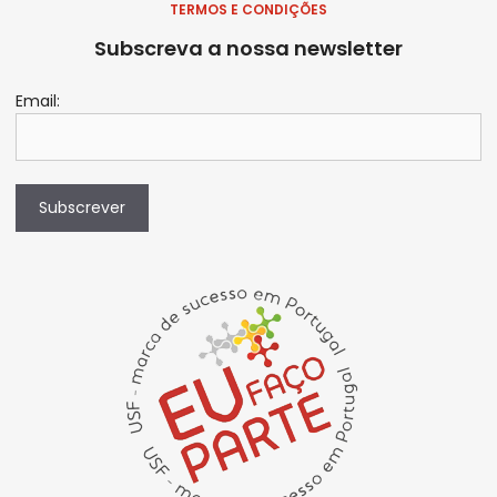
TERMOS E CONDIÇÕES
Subscreva a nossa newsletter
Email:
Subscrever