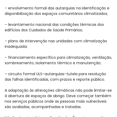
– envolvimento formal das autarquias na identificação e
disponibilização dos espaços comunitários climatizados;
– levantamento nacional das condições térmicas dos
edifícios dos Cuidados de Saúde Primários;
– plano de intervenção nas unidades com climatização
inadequada;
– financiamento específico para climatização, ventilação,
sombreamento, isolamento térmico e manutenção;
– circuito formal ULS–autarquias–tutela para resolução
das falhas identificadas, com prazos e reporte público.
A adaptação às alterações climáticas não pode limitar-se
à abertura de espaços de abrigo. Deve começar também
nos serviços públicos onde as pessoas mais vulneráveis
são avaliadas, acompanhadas e tratadas.