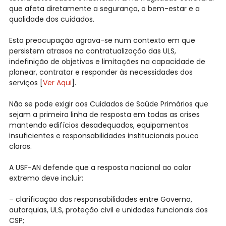
que afeta diretamente a segurança, o bem-estar e a
qualidade dos cuidados.
Esta preocupação agrava-se num contexto em que
persistem atrasos na contratualização das ULS,
indefinição de objetivos e limitações na capacidade de
planear, contratar e responder às necessidades dos
serviços [
Ver Aqui
].
Não se pode exigir aos Cuidados de Saúde Primários que
sejam a primeira linha de resposta em todas as crises
mantendo edifícios desadequados, equipamentos
insuficientes e responsabilidades institucionais pouco
claras.
A USF-AN defende que a resposta nacional ao calor
extremo deve incluir:
– clarificação das responsabilidades entre Governo,
autarquias, ULS, proteção civil e unidades funcionais dos
CSP;