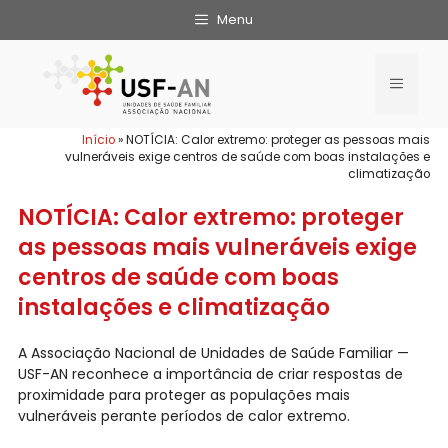
Menu
Início
»
NOTÍCIA: Calor extremo: proteger as pessoas mais
vulneráveis exige centros de saúde com boas instalações e
climatização
NOTÍCIA: Calor extremo: proteger
as pessoas mais vulneráveis exige
centros de saúde com boas
instalações e climatização
A Associação Nacional de Unidades de Saúde Familiar —
USF-AN reconhece a importância de criar respostas de
proximidade para proteger as populações mais
vulneráveis perante períodos de calor extremo.