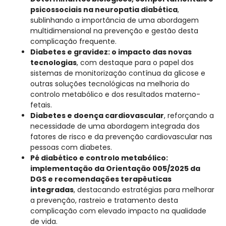
psicossociais na neuropatia diabética
,
sublinhando a importância de uma abordagem
multidimensional na prevenção e gestão desta
complicação frequente.
Diabetes e gravidez: o impacto das novas
tecnologias
, com destaque para o papel dos
sistemas de monitorização contínua da glicose e
outras soluções tecnológicas na melhoria do
controlo metabólico e dos resultados materno-
fetais.
Diabetes e doença cardiovascular
, reforçando a
necessidade de uma abordagem integrada dos
fatores de risco e da prevenção cardiovascular nas
pessoas com diabetes.
Pé diabético e controlo metabólico:
implementação da Orientação 005/2025 da
DGS e recomendações terapêuticas
integradas
, destacando estratégias para melhorar
a prevenção, rastreio e tratamento desta
complicação com elevado impacto na qualidade
de vida.