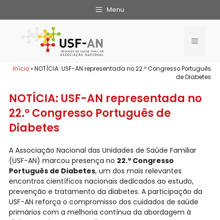
Menu
Início
»
NOTÍCIA: USF-AN representada no 22.º Congresso Português
de Diabetes
NOTÍCIA: USF-AN representada no
22.º Congresso Português de
Diabetes
A Associação Nacional das Unidades de Saúde Familiar
(USF-AN) marcou presença no
22.º Congresso
Português de Diabetes
, um dos mais relevantes
encontros científicos nacionais dedicados ao estudo,
prevenção e tratamento da diabetes. A participação da
USF-AN reforça o compromisso dos cuidados de saúde
primários com a melhoria contínua da abordagem à