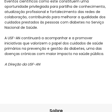
Eventos científicos como este constituem uma
oportunidade privilegiada para partilha de conhecimento,
atualização profissional e fortalecimento das redes de
colaboração, contribuindo para melhorar a qualidade dos
cuidados prestados às pessoas com diabetes no Serviço
Nacional de Saúde.
A USF-AN continuará a acompanhar e a promover
iniciativas que valorizem o papel dos cuidados de saúde
primários na prevenção e gestão da diabetes, uma das
doenças crónicas com maior impacto na saúde pública.
A Direção da USF-AN
Sobre