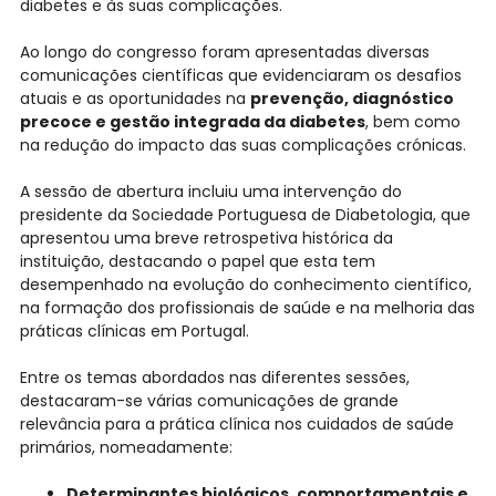
diabetes e às suas complicações.
Ao longo do congresso foram apresentadas diversas
comunicações científicas que evidenciaram os desafios
atuais e as oportunidades na
prevenção, diagnóstico
precoce e gestão integrada da diabetes
, bem como
na redução do impacto das suas complicações crónicas.
A sessão de abertura incluiu uma intervenção do
presidente da Sociedade Portuguesa de Diabetologia, que
apresentou uma breve retrospetiva histórica da
instituição, destacando o papel que esta tem
desempenhado na evolução do conhecimento científico,
na formação dos profissionais de saúde e na melhoria das
práticas clínicas em Portugal.
Entre os temas abordados nas diferentes sessões,
destacaram-se várias comunicações de grande
relevância para a prática clínica nos cuidados de saúde
primários, nomeadamente:
Determinantes biológicos, comportamentais e