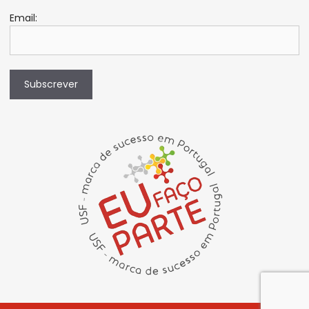
Email:
Subscrever