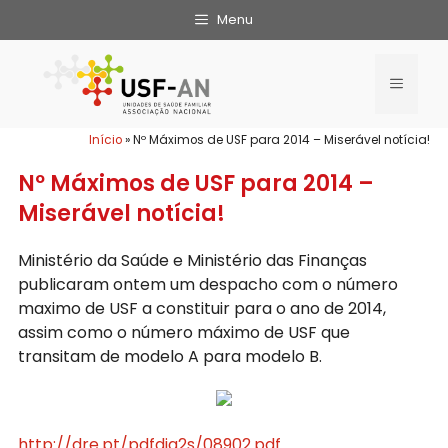
Menu
Início
»
Nº Máximos de USF para 2014 – Miserável notícia!
Nº Máximos de USF para 2014 –
Miserável notícia!
Ministério da Saúde e Ministério das Finanças
publicaram ontem um despacho com o número
maximo de USF a constituir para o ano de 2014,
assim como o número máximo de USF que
transitam de modelo A para modelo B.
http://dre.pt/pdfdia2s/08902.pdf