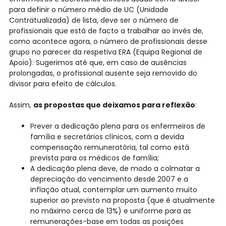
para definir o número médio de UC (Unidade
Contratualizada) de lista, deve ser o número de
profissionais que está de facto a trabalhar ao invés de,
como acontece agora, o número de profissionais desse
grupo no parecer da respetiva ERA (Equipa Regional de
Apoio). Sugerimos até que, em caso de ausências
prolongadas, o profissional ausente seja removido do
divisor para efeito de cálculos.
Assim,
as propostas que deixamos para reflexão
:
Prever a dedicação plena para os enfermeiros de
família e secretários clínicos, com a devida
compensação remuneratória, tal como está
prevista para os médicos de família;
A dedicação plena deve, de modo a colmatar a
depreciação do vencimento desde 2007 e a
inflação atual, contemplar um aumento muito
superior ao previsto na proposta (que é atualmente
no máximo cerca de 13%) e uniforme para as
remunerações-base em todas as posições