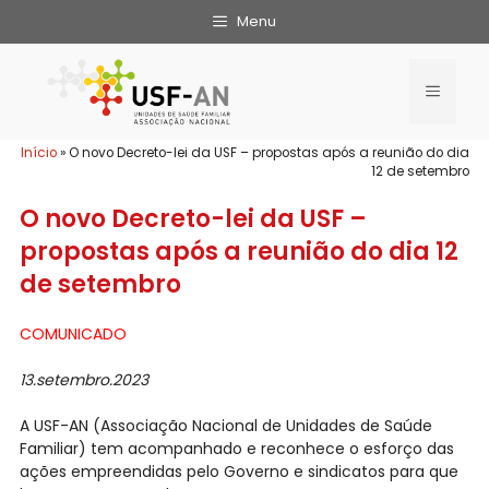
Menu
Início
»
O novo Decreto-lei da USF – propostas após a reunião do dia
12 de setembro
O novo Decreto-lei da USF –
propostas após a reunião do dia 12
de setembro
COMUNICADO
13.setembro.2023
A USF-AN (Associação Nacional de Unidades de Saúde
Familiar) tem acompanhado e reconhece o esforço das
ações empreendidas pelo Governo e sindicatos para que