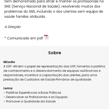
tem demonstrado para atrair e manter os profissionais no
SNS (Serviço Nacional de Saúde), resolvendo muitos dos
problemas do SNS, incluindo o dos utentes sem equipa de
saúde familiar atribuída.
A Direção
* Comunicado em pdf
Sobre
Missão
A USF-AN tem o papel de representação das USF, fomenta a partilha
de conhecimento e o desenvolvimento de equipas autónomas e
responsáveis, incentiva a capacitação dos utentes, para uma
prestação de Cuidados de Saúde Primários de qualidade.
Lema
– Partilhar Experiências e Boas Práticas
– Desenvolver os Profissionais e as Equipas
– Promover a Qualidade da Saúde