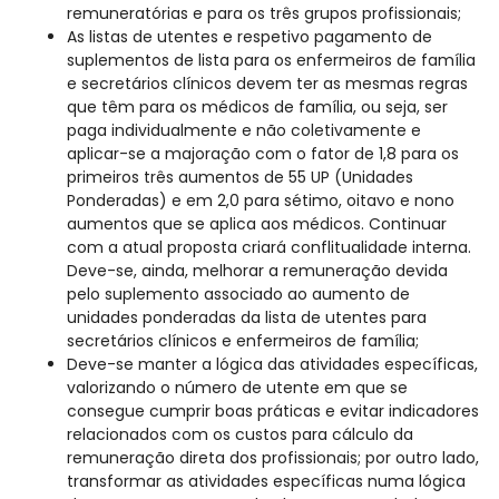
remuneratórias e para os três grupos profissionais;
As listas de utentes e respetivo pagamento de
suplementos de lista para os enfermeiros de família
e secretários clínicos devem ter as mesmas regras
que têm para os médicos de família, ou seja, ser
paga individualmente e não coletivamente e
aplicar-se a majoração com o fator de 1,8 para os
primeiros três aumentos de 55 UP (Unidades
Ponderadas) e em 2,0 para sétimo, oitavo e nono
aumentos que se aplica aos médicos. Continuar
com a atual proposta criará conflitualidade interna.
Deve-se, ainda, melhorar a remuneração devida
pelo suplemento associado ao aumento de
unidades ponderadas da lista de utentes para
secretários clínicos e enfermeiros de família;
Deve-se manter a lógica das atividades específicas,
valorizando o número de utente em que se
consegue cumprir boas práticas e evitar indicadores
relacionados com os custos para cálculo da
remuneração direta dos profissionais; por outro lado,
transformar as atividades específicas numa lógica