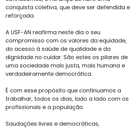
conquista coletiva, que deve ser defendida e
reforçada.
A USF-AN reafirma neste dia o seu
compromisso com os valores da equidade,
do acesso à saúde de qualidade e da
dignidade no cuidar. São estes os pilares de
uma sociedade mais justa, mais humana e
verdadeiramente democrática.
É com esse propósito que continuamos a
trabalhar, todos os dias, lado a lado com os
profissionais e a população.
Saudações livres e democráticas,