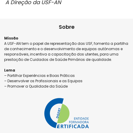
A Direção da USF-AN
Sobre
Missão
A USF-AN tem o papel de representação das USF, fomenta a partilha
de conhecimento e o desenvolvimento de equipas autónomas e
responsáveis, incentiva a capacitação dos utentes, para uma
prestação de Cuidados de Saúde Primários de qualidade.
Lema
– Partilhar Experiências e Boas Práticas
– Desenvolver os Profissionais e as Equipas
– Promover a Qualidade da Saúde