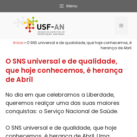
Menu
Início
»
O SNS universal e de qualidade, que hoje conhecemos, é
herança de Abril
O SNS universal e de qualidade,
que hoje conhecemos, é herança
de Abril
No dia em que celebramos a Liberdade,
queremos realçar uma das suas maiores
conquistas: o Serviço Nacional de Saúde.
O SNS universal e de qualidade, que hoje
conhecemos, é herança de Abril. Uma