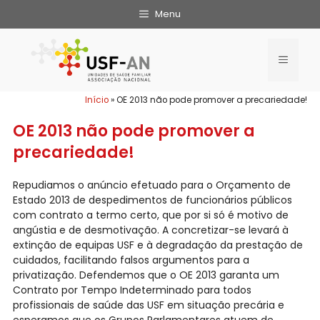
Menu
Início
»
OE 2013 não pode promover a precariedade!
OE 2013 não pode promover a
precariedade!
Repudiamos o anúncio efetuado para o Orçamento de
Estado 2013 de despedimentos de funcionários públicos
com contrato a termo certo, que por si só é motivo de
angústia e de desmotivação. A concretizar-se levará à
extinção de equipas USF e à degradação da prestação de
cuidados, facilitando falsos argumentos para a
privatização. Defendemos que o OE 2013 garanta um
Contrato por Tempo Indeterminado para todos
profissionais de saúde das USF em situação precária e