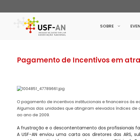
SOBRE
EVE
Pagamento de Incentivos em atr
O pagamento de incentivos institucionais e financeiros às e
Algumas das unidades que atingiram elevados índices de 
ao ano de 2009.
A frustração e o descontentamento dos profissionais 
A USF-AN enviou uma carta aos diretores das ARS, su