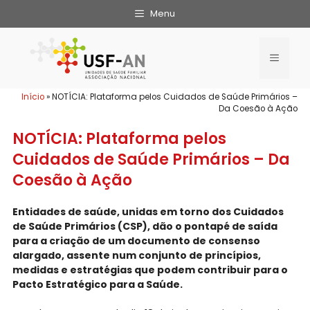
Menu
Início
»
NOTÍCIA: Plataforma pelos Cuidados de Saúde Primários –
Da Coesão à Ação
NOTÍCIA: Plataforma pelos
Cuidados de Saúde Primários – Da
Coesão à Ação
Entidades de saúde, unidas em torno dos Cuidados
de Saúde Primários (CSP), dão o pontapé de saída
para a criação de um documento de consenso
alargado, assente num conjunto de princípios,
medidas e estratégias que podem contribuir para o
Pacto Estratégico para a Saúde.