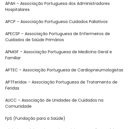
APAH – Associação Portuguesa dos Administradores
Hospitalares
APCP – Associação Portuguesa Cuidados Paliativos
APECSP – Associação Portuguesa de Enfermeiros de
Cuidados de Saúde Primários
APMGF – Associação Portuguesa de Medicina Geral e
Familiar
APTEC – Associação Portuguesa de Cardiopneumologistas
APTFeridas – Associação Portuguesa de Tratamento de
Feridas
AUCC – Associação de Unidades de Cuidados na
Comunidade
FpS (Fundação para a Saúde)