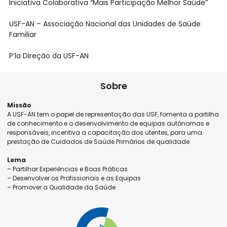
Iniciativa Colaborativa “Mais Participação Melhor Saúde”
USF-AN – Associação Nacional das Unidades de Saúde
Familiar
P’la Direção da USF-AN
Sobre
Missão
A USF-AN tem o papel de representação das USF, fomenta a partilha
de conhecimento e o desenvolvimento de equipas autónomas e
responsáveis, incentiva a capacitação dos utentes, para uma
prestação de Cuidados de Saúde Primários de qualidade.
Lema
– Partilhar Experiências e Boas Práticas
– Desenvolver os Profissionais e as Equipas
– Promover a Qualidade da Saúde