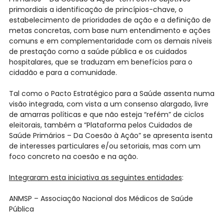
primordiais a identificação de princípios-chave, o
estabelecimento de prioridades de ação e a definição de
metas concretas, com base num entendimento e ações
comuns e em complementaridade com os demais níveis
de prestação como a saúde pública e os cuidados
hospitalares, que se traduzam em benefícios para o
cidadão e para a comunidade.
Tal como o Pacto Estratégico para a Saúde assenta numa
visão integrada, com vista a um consenso alargado, livre
de amarras políticas e que não esteja “refém” de ciclos
eleitorais, também a “Plataforma pelos Cuidados de
Saúde Primários – Da Coesão à Ação” se apresenta isenta
de interesses particulares e/ou setoriais, mas com um
foco concreto na coesão e na ação.
Integraram esta iniciativa as seguintes entidades
:
ANMSP – Associação Nacional dos Médicos de Saúde
Pública