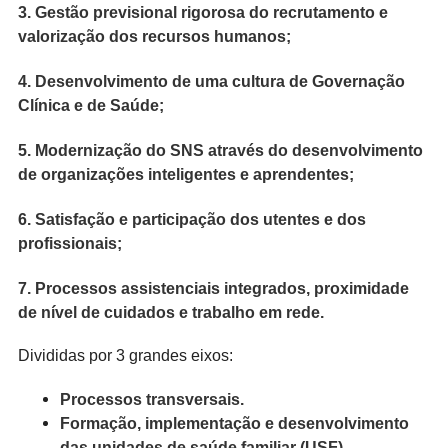
3. Gestão previsional rigorosa do recrutamento e
valorização dos recursos humanos;
4. Desenvolvimento de uma cultura de Governação
Clínica e de Saúde;
5. Modernização do SNS através do desenvolvimento
de organizações inteligentes e aprendentes;
6. Satisfação e participação dos utentes e dos
profissionais;
7. Processos assistenciais integrados, proximidade
de nível de cuidados e trabalho em rede.
Divididas por 3 grandes eixos:
Processos transversais.
Formação, implementação e desenvolvimento
das unidades de saúde familiar (USF).