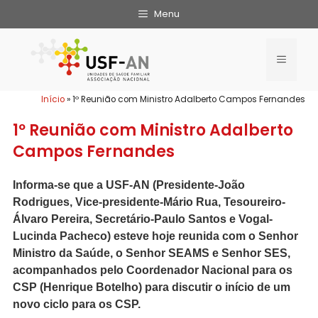
Menu
Início
»
1º Reunião com Ministro Adalberto Campos Fernandes
1º Reunião com Ministro Adalberto
Campos Fernandes
Informa-se que a USF-AN (Presidente-João
Rodrigues, Vice-presidente-Mário Rua, Tesoureiro-
Álvaro Pereira, Secretário-Paulo Santos e Vogal-
Lucinda Pacheco) esteve hoje reunida com o Senhor
Ministro da Saúde, o Senhor SEAMS e Senhor SES,
acompanhados pelo Coordenador Nacional para os
CSP (Henrique Botelho) para discutir o início de um
novo ciclo para os CSP.