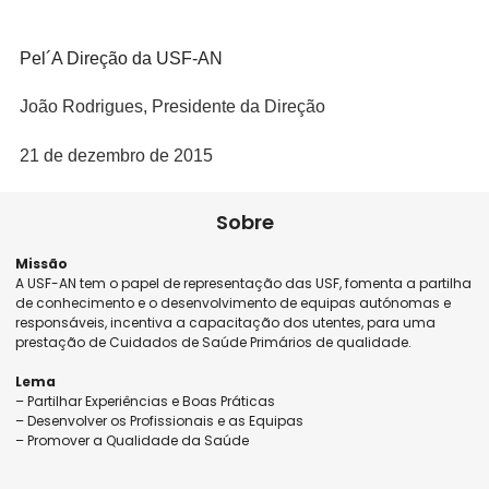
Pel´A Direção da USF-AN
João Rodrigues, Presidente da Direção
21 de dezembro de 2015
Sobre
Missão
A USF-AN tem o papel de representação das USF, fomenta a partilha
de conhecimento e o desenvolvimento de equipas autónomas e
responsáveis, incentiva a capacitação dos utentes, para uma
prestação de Cuidados de Saúde Primários de qualidade.
Lema
– Partilhar Experiências e Boas Práticas
– Desenvolver os Profissionais e as Equipas
– Promover a Qualidade da Saúde