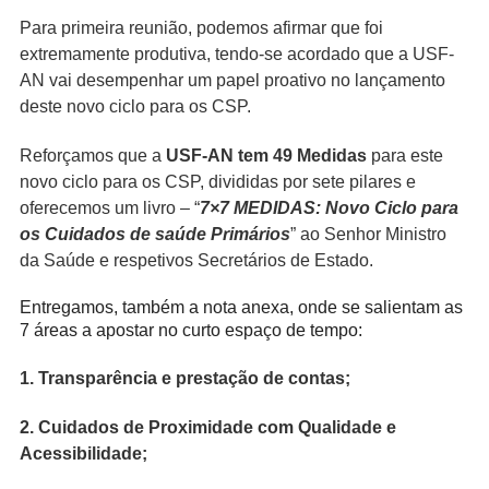
Para primeira reunião, podemos afirmar que foi
extremamente produtiva, tendo-se acordado que a USF-
AN vai desempenhar um papel proativo no lançamento
deste novo ciclo para os CSP.
Reforçamos que a
USF-AN tem 49 Medidas
para este
novo ciclo para os CSP, divididas por sete pilares e
oferecemos um livro – “
7×7 MEDIDAS: Novo Ciclo para
os Cuidados de saúde Primários
” ao Senhor Ministro
da Saúde e respetivos Secretários de Estado.
Entregamos, também a nota anexa, onde se salientam as
7 áreas a apostar no curto espaço de tempo:
1. Transparência e prestação de contas;
2. Cuidados de Proximidade com Qualidade e
Acessibilidade;