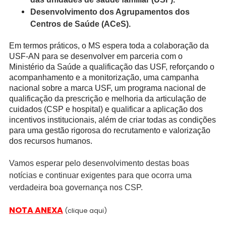
Desenvolvimento dos Agrupamentos dos
Centros de Saúde (ACeS).
Em termos práticos, o MS espera toda a colaboração da
USF-AN para se desenvolver em parceria com o
Ministério da Saúde a qualificação das USF, reforçando o
acompanhamento e a monitorização, uma campanha
nacional sobre a marca USF, um programa nacional de
qualificação da prescrição e melhoria da articulação de
cuidados (CSP e hospital) e qualificar a aplicação dos
incentivos institucionais, além de criar todas as condições
para uma gestão rigorosa do recrutamento e valorização
dos recursos humanos.
Vamos esperar pelo desenvolvimento destas boas
notícias e continuar exigentes para que ocorra uma
verdadeira boa governança nos CSP.
NOTA ANEXA
(clique aqui)