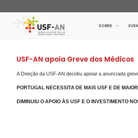
SOBRE
EVE
USF-AN apoia Greve dos Médicos
A Direção da USF-AN decidiu apoiar a anunciada greve
PORTUGAL NECESSITA DE MAIS USF E DE MAIOR
DIMINUIU O APOIO ÀS USF E O INVESTIMENTO NO