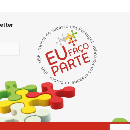
etter