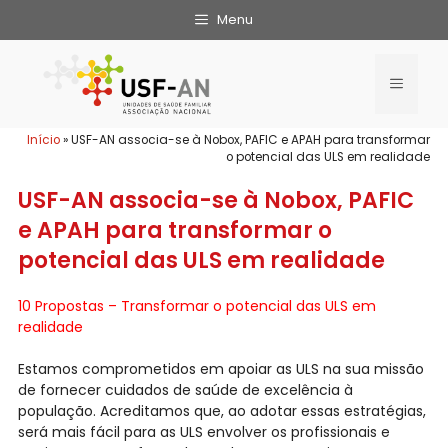
Menu
Início
»
USF-AN associa-se à Nobox, PAFIC e APAH para transformar
o potencial das ULS em realidade
USF-AN associa-se à Nobox, PAFIC
e APAH para transformar o
potencial das ULS em realidade
10 Propostas – Transformar o potencial das ULS em
realidade
Estamos comprometidos em apoiar as ULS na sua missão
de fornecer cuidados de saúde de excelência à
população. Acreditamos que, ao adotar essas estratégias,
será mais fácil para as ULS envolver os profissionais e