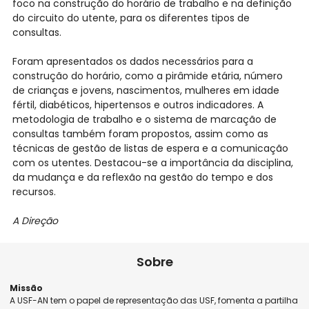
foco na construção do horário de trabalho e na definição
do circuito do utente, para os diferentes tipos de
consultas.
Foram apresentados os dados necessários para a
construção do horário, como a pirâmide etária, número
de crianças e jovens, nascimentos, mulheres em idade
fértil, diabéticos, hipertensos e outros indicadores. A
metodologia de trabalho e o sistema de marcação de
consultas também foram propostos, assim como as
técnicas de gestão de listas de espera e a comunicação
com os utentes. Destacou-se a importância da disciplina,
da mudança e da reflexão na gestão do tempo e dos
recursos.
A Direção
Sobre
Missão
A USF-AN tem o papel de representação das USF, fomenta a partilha