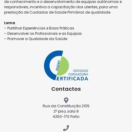
de conhecimento e o desenvolvimento de equipas autónomas e
responsáveis, incentiva a capacitação dos utentes, para uma
prestação de Cuidados de Saúde Primários de qualidade.
Lema
– Partilhar Experiências e Boas Práticas
– Desenvolver os Profissionais e as Equipas
– Promover a Qualidade da Saúde
Contactos
Rua da Constituição 2105
2º piso, sala 9
4250-170 Porto