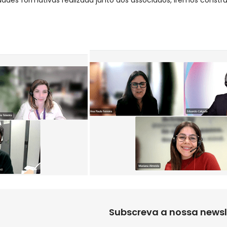
Subscreva a nossa newsl