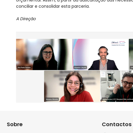
conciliar e consolidar esta parceria.
A Direção
Sobre
Contactos