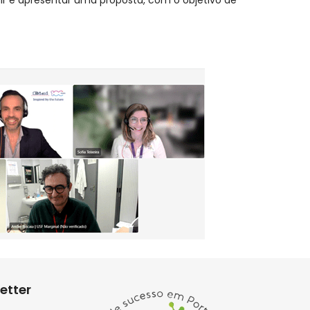
etter