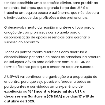
ter sido escolhida uma secretária clínica, para presidir ao
encontro. Reforçou que a grande força das USF é o
trabalho em equipa coesa e autónoma, que não descura
a individualidade das profissões e dos profissionais.
O desenvolvimento da reunião manteve o foco para a
criação de compromissos com o apelo para a
disponibilização de apoios essenciais para garantir o
sucesso do encontro
Todos os pontos foram discutidos com abertura e
disponibilidade por parte de todos os parceiros, na procura
de soluções viáveis para colaborar com a USF-AN de
forma eficiente para que o encontro seja um sucesso.
A USF-AN vai continuar a organização e a preparação do
encontro, para que seja possível oferecer a todos os
participantes e convidados uma experiência de
excelência no
16º Encontro Nacional das USF, a
decorrer em Santarém (CNEMA) nos dias 17 e 18 de
outubro de 2025.