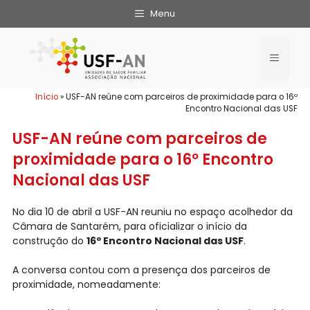
Menu
Início
»
USF-AN reúne com parceiros de proximidade para o 16º
Encontro Nacional das USF
USF-AN reúne com parceiros de
proximidade para o 16º Encontro
Nacional das USF
No dia 10 de abril a USF-AN reuniu no espaço acolhedor da
Câmara de Santarém, para oficializar o início da
construção do
16º Encontro Nacional das USF
.
A conversa contou com a presença dos parceiros de
proximidade, nomeadamente: