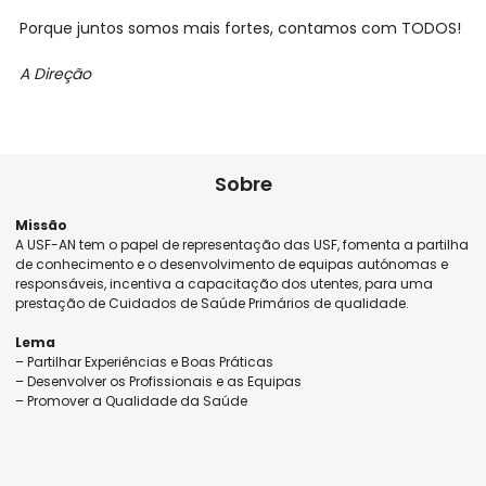
Porque juntos somos mais fortes, contamos com TODOS!
A Direção
Sobre
Missão
A USF-AN tem o papel de representação das USF, fomenta a partilha
de conhecimento e o desenvolvimento de equipas autónomas e
responsáveis, incentiva a capacitação dos utentes, para uma
prestação de Cuidados de Saúde Primários de qualidade.
Lema
– Partilhar Experiências e Boas Práticas
– Desenvolver os Profissionais e as Equipas
– Promover a Qualidade da Saúde